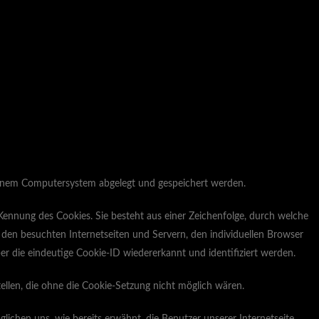
 einem Computersystem abgelegt und gespeichert werden.
 Kennung des Cookies. Sie besteht aus einer Zeichenfolge, durch welche
den besuchten Internetseiten und Servern, den individuellen Browser
r die eindeutige Cookie-ID wiedererkannt und identifiziert werden.
ellen, die ohne die Cookie-Setzung nicht möglich wären.