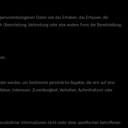
t personenbezogenen Daten wie das Erheben, das Erfassen, die
 Übermittlung, Verbreitung oder eine andere Form der Bereitstellung,
ken.
ndet werden, um bestimmte persönliche Aspekte, die sich auf eine
eben, Interessen, Zuverlässigkeit, Verhalten, Aufenthaltsort oder
sätzlicher Informationen nicht mehr einer spezifischen betroffenen