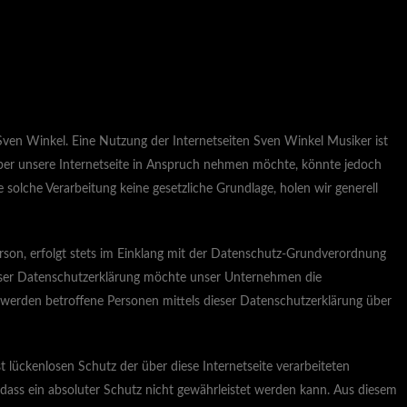
ven Winkel. Eine Nutzung der Internetseiten Sven Winkel Musiker ist
ber unsere Internetseite in Anspruch nehmen möchte, könnte jedoch
solche Verarbeitung keine gesetzliche Grundlage, holen wir generell
rson, erfolgt stets im Einklang mit der Datenschutz-Grundverordnung
eser Datenschutzerklärung möchte unser Unternehmen die
werden betroffene Personen mittels dieser Datenschutzerklärung über
 lückenlosen Schutz der über diese Internetseite verarbeiteten
ass ein absoluter Schutz nicht gewährleistet werden kann. Aus diesem