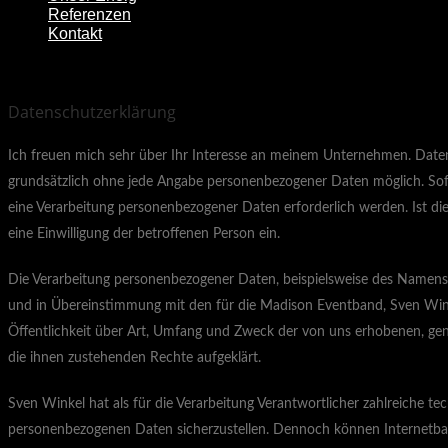
Referenzen
Kontakt
Datenschutzerklärung
Ich freuen mich sehr über Ihr Interesse an meinem Unternehmen. Daten
grundsätzlich ohne jede Angabe personenbezogener Daten möglich. Sof
eine Verarbeitung personenbezogener Daten erforderlich werden. Ist die
eine Einwilligung der betroffenen Person ein.
Die Verarbeitung personenbezogener Daten, beispielsweise des Namens,
und in Übereinstimmung mit den für die Madison Eventband, Sven Win
Öffentlichkeit über Art, Umfang und Zweck der von uns erhobenen, gen
die ihnen zustehenden Rechte aufgeklärt.
Sven Winkel hat als für die Verarbeitung Verantwortlicher zahlreiche 
personenbezogenen Daten sicherzustellen. Dennoch können Internetbasi