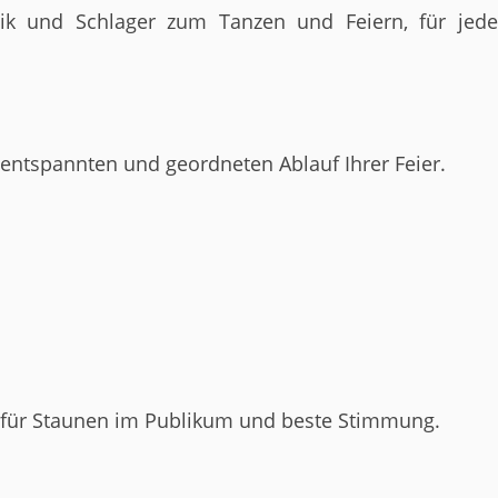
ik und Schlager zum Tanzen und Feiern, für jede
 entspannten und geordneten Ablauf Ihrer Feier.
gen für Staunen im Publikum und beste Stimmung.