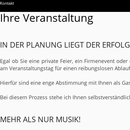
Kontakt
Ihre Veranstaltung
IN DER PLANUNG LIEGT DER ERFOLG
Egal ob Sie eine private Feier, ein Firmenevent oder
am Veranstaltungstag für einen reibungslosen Ablauf
Hierfür sind eine enge Abstimmung mit Ihnen als Gas
Bei diesem Prozess stehe ich Ihnen selbstverständli
MEHR ALS NUR MUSIK!