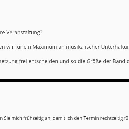
re Veranstaltung?
en wir für ein Maximum an musikalischer Unterhalt
setzung frei entscheiden und so die Größe der Band
n Sie mich frühzeitig an, damit ich den Termin rechtzeitig fü