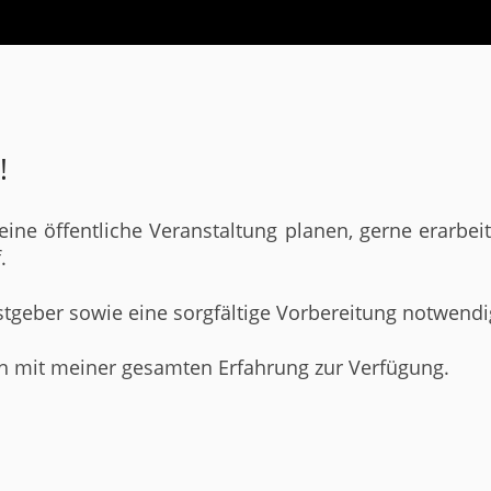
!
 eine öffentliche Veranstaltung planen, gerne erarbe
.
tgeber sowie eine sorgfältige Vorbereitung notwendi
ch mit meiner gesamten Erfahrung zur Verfügung.