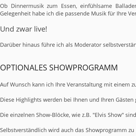
Ob Dinnermusik zum Essen, einfühlsame Balladen,
Gelegenheit habe ich die passende Musik für Ihre Ver
Und zwar live!
Darüber hinaus führe ich als Moderator selbstverstä
OPTIONALES SHOWPROGRAMM
Auf Wunsch kann ich Ihre Veranstaltung mit einem 
Diese Highlights werden bei Ihnen und Ihren Gästen g
Die einzelnen Show-Blöcke, wie z.B. "Elvis Show" sin
Selbstverständlich wird auch das Showprogramm zu 