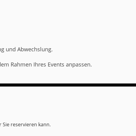
ung und Abwechslung.
 dem Rahmen Ihres Events anpassen.
r Sie reservieren kann.