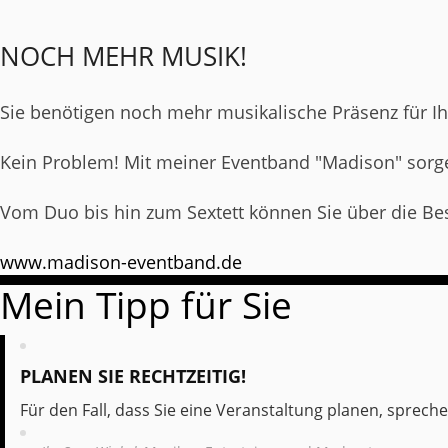
NOCH MEHR MUSIK!
Sie benötigen noch mehr musikalische Präsenz für Ih
Kein Problem! Mit meiner Eventband "Madison" sorg
Vom Duo bis hin zum Sextett können Sie über die Be
www.madison-eventband.de
Mein Tipp für Sie
PLANEN SIE RECHTZEITIG!
Für den Fall, dass Sie eine Veranstaltung planen, spreche