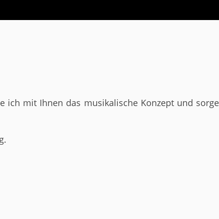
ite ich mit Ihnen das musikalische Konzept und sorge
g.